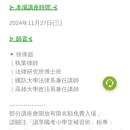
⊱
本場講座時間
⊰
2024年11月27日(三)
⊱
師資
⊰
✦ 徐偉超
｜執業律師
｜法律研究所博士班
｜國防大學法律系兼任講師
｜高雄大學政法系兼任講師
------------------
部分講座會開放有限名額免費入場，
請關注「讀享國考小學堂補習班」粉專：