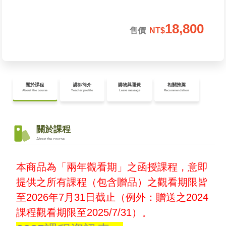
18,800
售價
NT$
本商品為「兩年觀看期」之函授課程，意即
提供之所有課程（包含贈品）之觀看期限皆
至2026
年7
月31
日截止（例外：贈送之2024
課程觀看期限至2025/7/31
）。