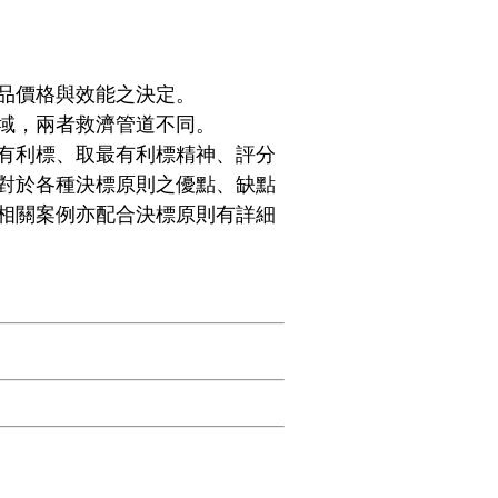
品價格與效能之決定。
域，兩者救濟管道不同。
有利標、取最有利標精神、評分
對於各種決標原則之優點、缺點
相關案例亦配合決標原則有詳細