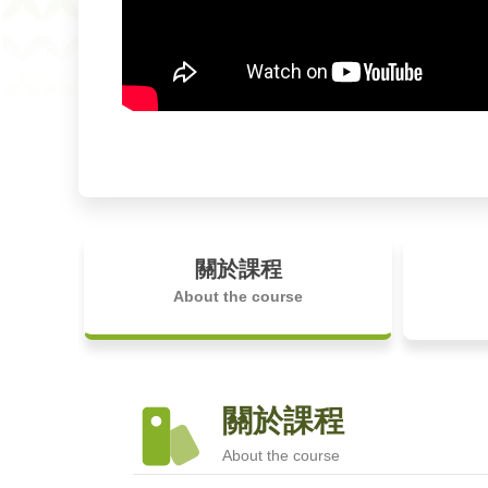
關於課程
About the course
關於課程
About the course