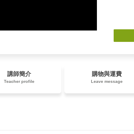
講師簡介
購物與運費
Teacher profile
Leave message