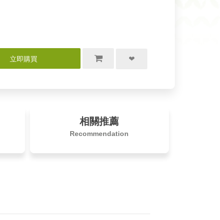
相關推薦
Recommendation
立即購買