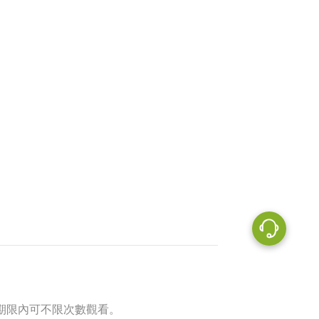
期限內可不限次數觀看。