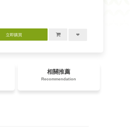
相關推薦
Recommendation
立即購買