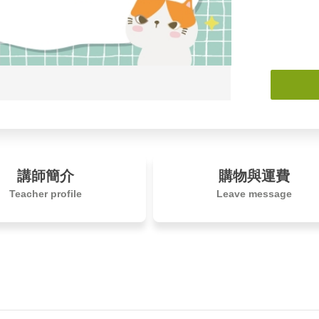
講師簡介
購物與運費
Teacher profile
Leave message