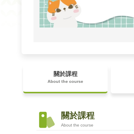
關於課程
About the course
關於課程
About the course