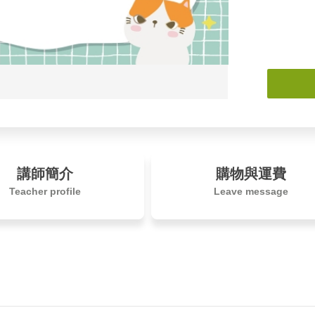
講師簡介
購物與運費
Teacher profile
Leave message