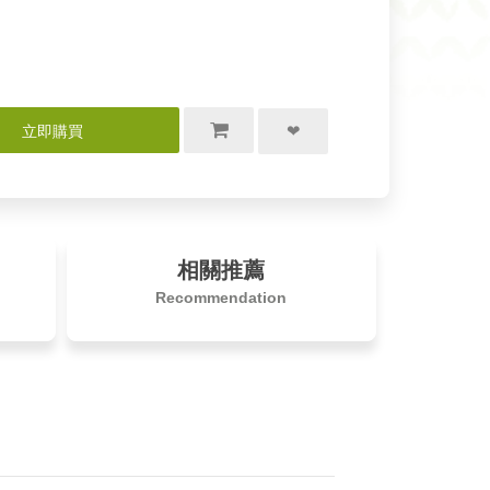
相關推薦
Recommendation
立即購買