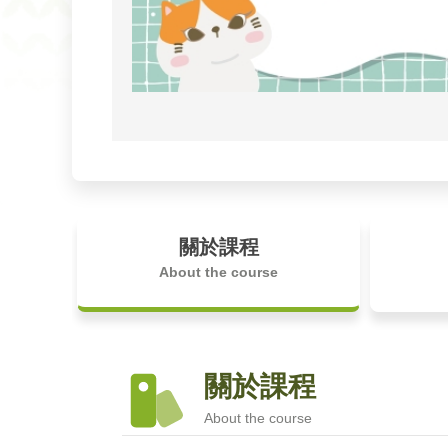
關於課程
About the course
關於課程
About the course